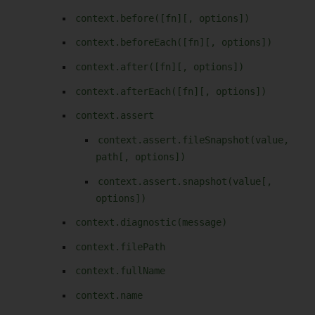
context.before([fn][, options])
context.beforeEach([fn][, options])
context.after([fn][, options])
context.afterEach([fn][, options])
context.assert
context.assert.fileSnapshot(value,
path[, options])
context.assert.snapshot(value[,
options])
context.diagnostic(message)
context.filePath
context.fullName
context.name