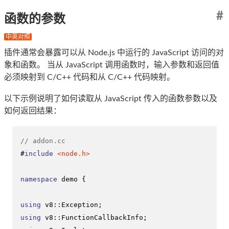
#
函数的参数
中英对照
插件通常会暴露可以从 Node.js 中运行的 JavaScript 访问的对
象和函数。 当从 JavaScript 调用函数时，输入参数和返回值
必须映射到 C/C++ 代码和从 C/C++ 代码映射。
以下示例说明了如何读取从 JavaScript 传入的函数参数以及
如何返回结果：
// addon.cc
#
include
<node.h>
namespace
 demo {

using
using