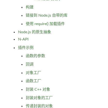
构建
链接到 Node.js 自带的库
使用 require() 加载插件
Node.js 的原生抽象
N-API
插件示例
函数的参数
回调
对象工厂
函数工厂
封装 C++ 对象
封装对象的工厂
传递封装的对象