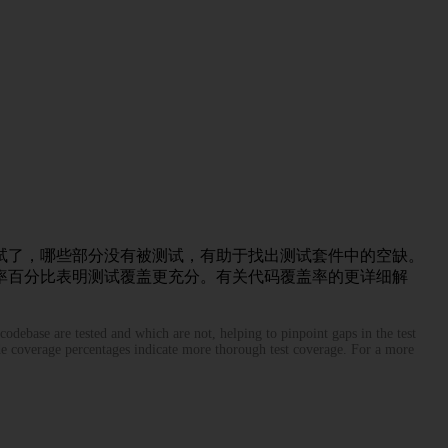
试了，哪些部分没有被测试，有助于找出测试套件中的空缺。
率百分比表明测试覆盖更充分。有关代码覆盖率的更详细解
codebase are tested and which are not, helping to pinpoint gaps in the test
ode coverage percentages indicate more thorough test coverage. For a more