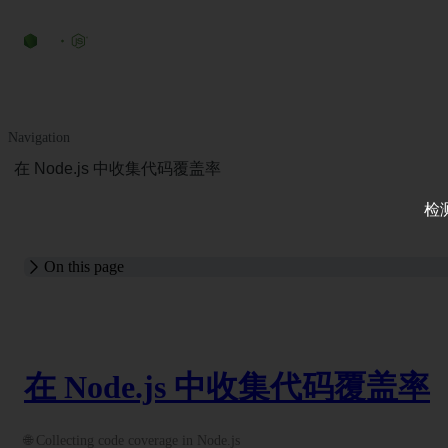
Navigation
在 Node.js 中收集代码覆盖率
检
On this page
在 Node.js 中收集代码覆盖率
🌐 Collecting code coverage in Node.js