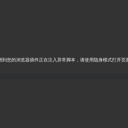
测到您的浏览器插件正在注入异常脚本，请使用隐身模式打开页