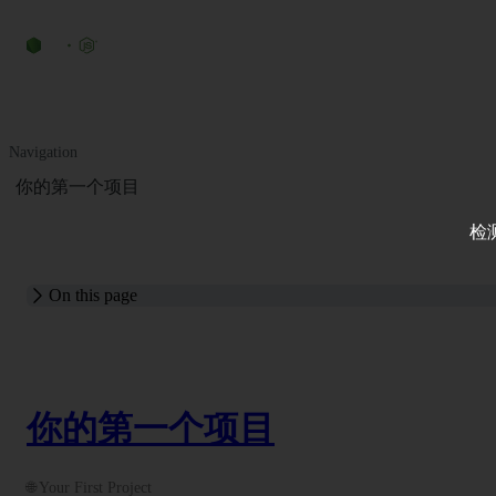
Navigation
你的第一个项目
检
On this page
你的第一个项目
🌐 Your First Project