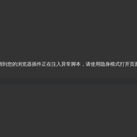
测到您的浏览器插件正在注入异常脚本，请使用隐身模式打开页