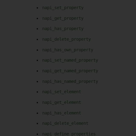
napi_set_property
napi_get_property
napi_has_property
napi_delete_property
napi_has_own_property
napi_set_named_property
napi_get_named_property
napi_has_named_property
napi_set_element
napi_get_element
napi_has_element
napi_delete_element
napi_define_properties