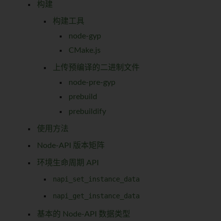
构建
构建工具
node-gyp
CMake.js
上传预编译的二进制文件
node-pre-gyp
prebuild
prebuildify
使用方法
Node-API 版本矩阵
环境生命周期 API
napi_set_instance_data
napi_get_instance_data
基本的 Node-API 数据类型