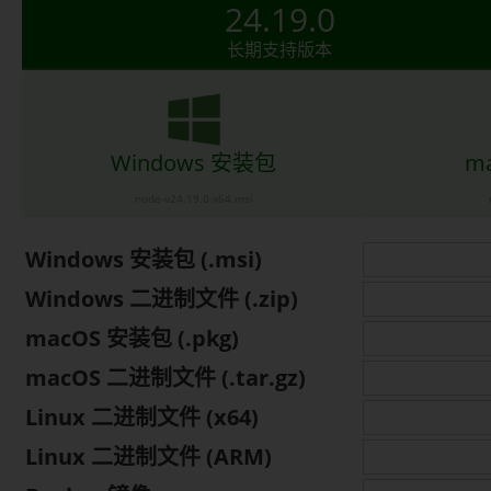
24.19.0
长期支持版本
Windows 安装包
m
node-v24.19.0-x64.msi
Windows 安装包 (.msi)
Windows 二进制文件 (.zip)
macOS 安装包 (.pkg)
macOS 二进制文件 (.tar.gz)
Linux 二进制文件 (x64)
Linux 二进制文件 (ARM)