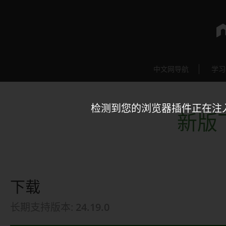
中文网导航
学习
检测到您的浏览器插件正在注
新版下
下载
长期支持版本:
24.19.0