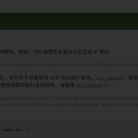
解析。例如，可以使用它来查询主机名的 IP 地址。
 name resolution. For example, use it to look up IP addresses of host n
名，但它并不总是使用 DNS 协议进行查询。
dns.lookup()
使用
其他应用那样执行名称解析，请使用
dns.lookup()
。
ain Name System (DNS)
, it does not always use the DNS protocol for
ay not need to perform any network communication. To perform name res
(
'node:dns'
);
