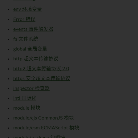
env 环境变量
Error 错误
events 事件触发器
fs 文件系统
global 全局变量
http 超文本传输协议
http2 超文本传输协议 2.0
https 安全超文本传输协议
inspector 检查器
Intl 国际化
module 模块
module/cjs CommonJS 模块
module/esm ECMAScript 模块
module/package 包模块