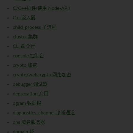
C/C++插件(使用 Node-API)
C++嵌入器
child_process 子进程
cluster 集群
CLI 命令行
console 控制台
crypto 加密
crypto/webcrypto 网络加密
debugger 调试器
deprecation 弃用
dgram 数据报
diagnostics_channel 诊断通道
dns 域名服务器
domain 域