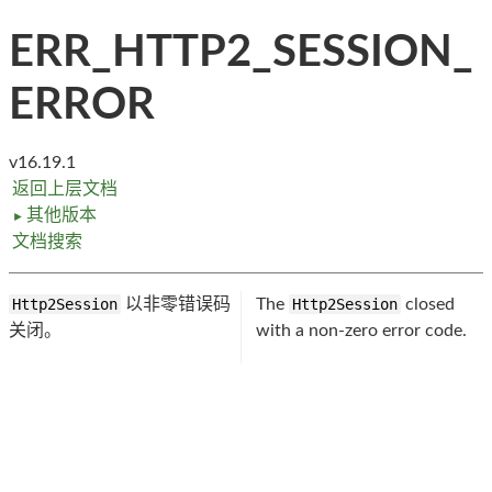
ERR_HTTP2_SESSION_
ERROR
v16.19.1
返回上层文档
其他版本
►
文档搜索
Http2Session
以非零错误码
The
Http2Session
closed
关闭。
with a non-zero error code.