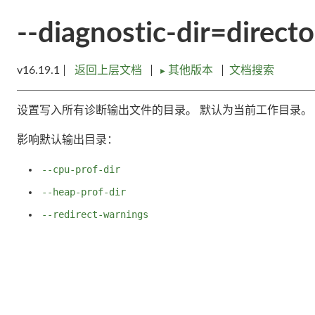
--diagnostic-dir=directo
v16.19.1
返回上层文档
其他版本
文档搜索
►
设置写入所有诊断输出文件的目录。 默认为当前工作目录。
影响默认输出目录：
--cpu-prof-dir
--heap-prof-dir
--redirect-warnings