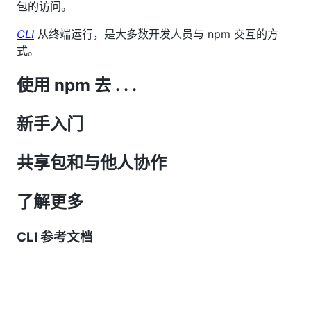
包的访问。
CLI
从终端运行，是大多数开发人员与 npm 交互的方
式。
使用 npm 去 . . .
新手入门
共享包和与他人协作
了解更多
CLI 参考文档