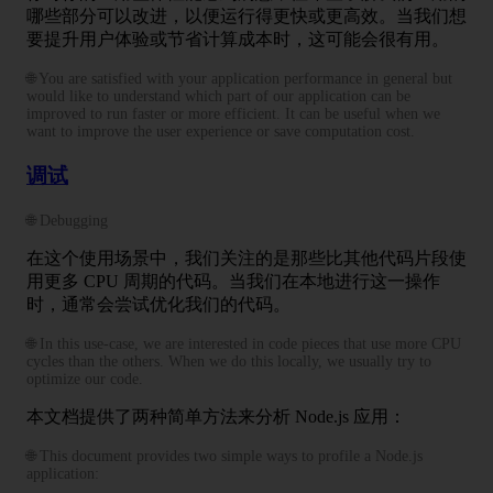
哪些部分可以改进，以便运行得更快或更高效。当我们想
要提升用户体验或节省计算成本时，这可能会很有用。
🌐 You are satisfied with your application performance in general but
would like to understand which part of our application can be
improved to run faster or more efficient. It can be useful when we
want to improve the user experience or save computation cost.
调试
🌐 Debugging
在这个使用场景中，我们关注的是那些比其他代码片段使
用更多 CPU 周期的代码。当我们在本地进行这一操作
时，通常会尝试优化我们的代码。
🌐 In this use-case, we are interested in code pieces that use more CPU
cycles than the others. When we do this locally, we usually try to
optimize our code.
本文档提供了两种简单方法来分析 Node.js 应用：
🌐 This document provides two simple ways to profile a Node.js
application: