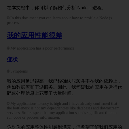
在本文档中，你可以了解如何分析 Node.js 进程。
🌐 In this document you can learn about how to profile a Node.js
process.
我的应用性能很差
🌐 My application has a poor performance
症状
🌐 Symptoms
我的应用延迟很高，我已经确认瓶颈并不在我的依赖上，
例如数据库和下游服务。因此，我怀疑我的应用在运行代
码或处理信息上花费了大量时间。
🌐 My applications latency is high and I have already confirmed that
the bottleneck is not my dependencies like databases and downstream
services. So I suspect that my application spends significant time to
run code or process information.
你对你的应用整体性能感到满意，但希望了解我们应用的