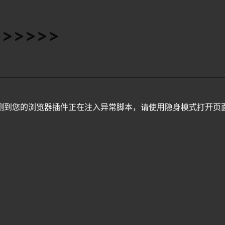
>>>>>>
测到您的浏览器插件正在注入异常脚本，请使用隐身模式打开页