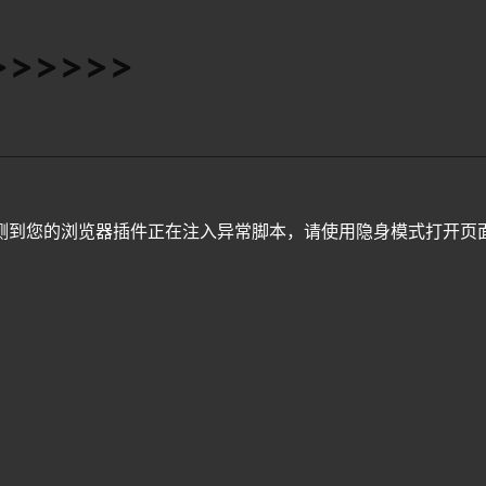
>>>>>>
测到您的浏览器插件正在注入异常脚本，请使用隐身模式打开页