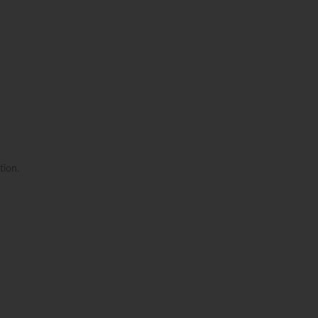
tion.