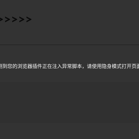
>>>>>>
测到您的浏览器插件正在注入异常脚本，请使用隐身模式打开页