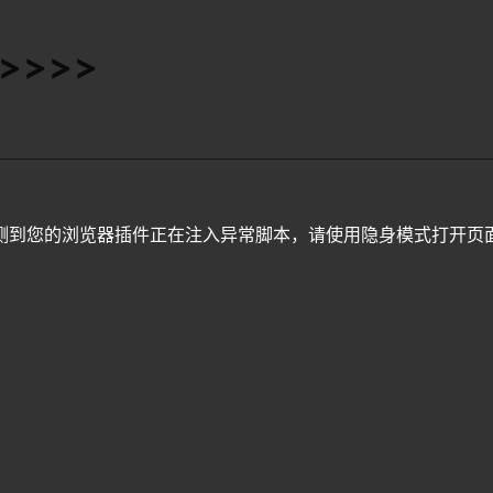
>>>>>
测到您的浏览器插件正在注入异常脚本，请使用隐身模式打开页