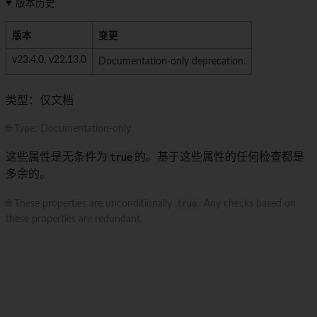
版本历史
版本
变更
v23.4.0, v22.13.0
Documentation-only deprecation.
类型：仅文档
🌐 Type: Documentation-only
这些属性是无条件为
true
的。基于这些属性的任何检查都是
多余的。
🌐 These properties are unconditionally
true
. Any checks based on
these properties are redundant.