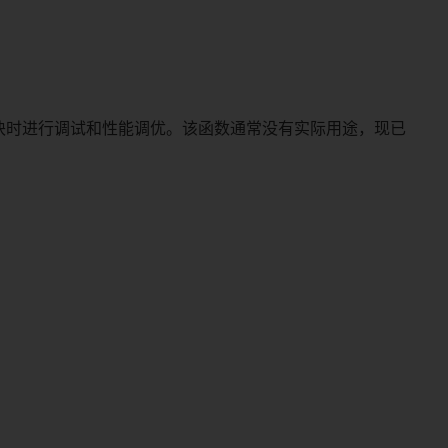
块时进行调试和性能调优。该函数通常没有实际用途，现已