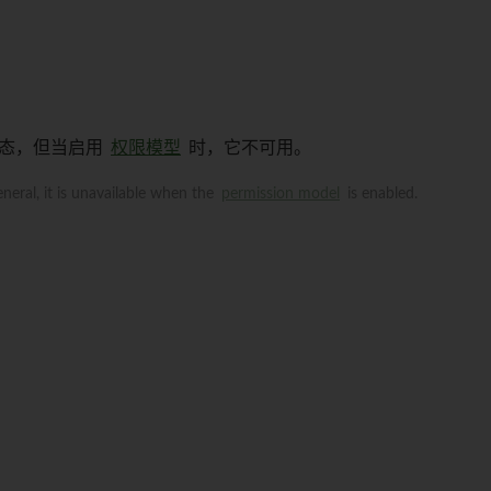
态，但当启用
权限模型
时，它不可用。
neral, it is unavailable when the
permission model
is enabled.