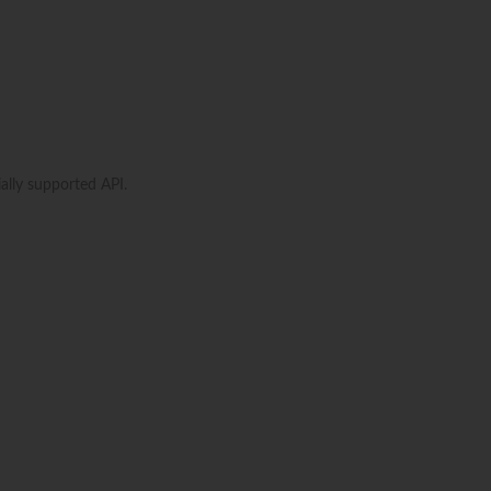
ally supported API.