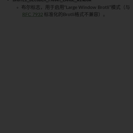
布尔标志，用于启用“Large Window Brotli”模式（与
RFC 7932
标准化的Brotli格式不兼容）。