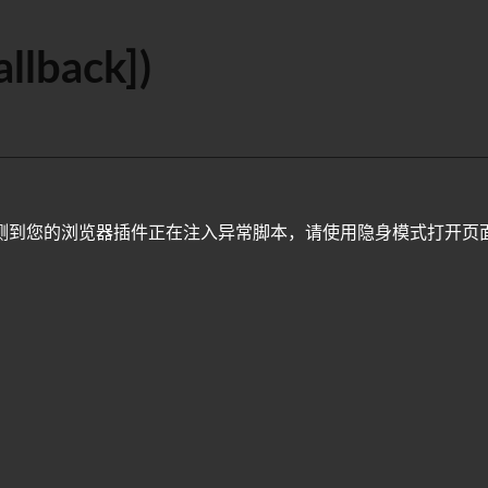
allback])
测到您的浏览器插件正在注入异常脚本，请使用隐身模式打开页