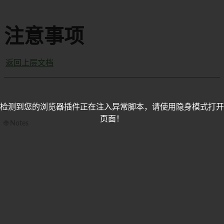
注意事项
返回上层文档
检测到您的浏览器插件正在注入异常脚本，请使用隐身模式打开
页面！
🌐 Notes