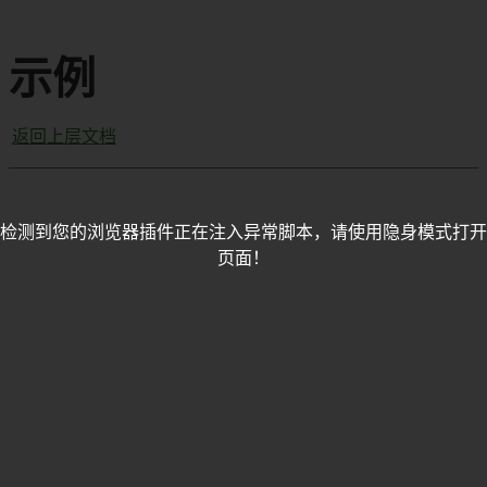
示例
返回上层文档
检测到您的浏览器插件正在注入异常脚本，请使用隐身模式打开
页面！