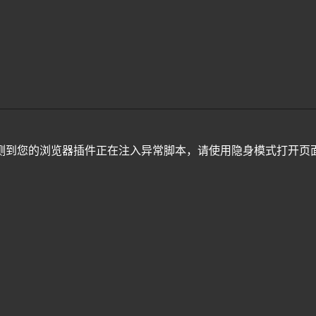
测到您的浏览器插件正在注入异常脚本，请使用隐身模式打开页