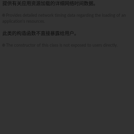
提供有关应用资源加载的详细网络时间数据。
🌐 Provides detailed network timing data regarding the loading of an
application's resources.
此类的构造函数不直接暴露给用户。
🌐 The constructor of this class is not exposed to users directly.