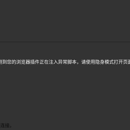
测到您的浏览器插件正在注入异常脚本，请使用隐身模式打开页
连接。