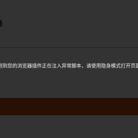
m
测到您的浏览器插件正在注入异常脚本，请使用隐身模式打开页