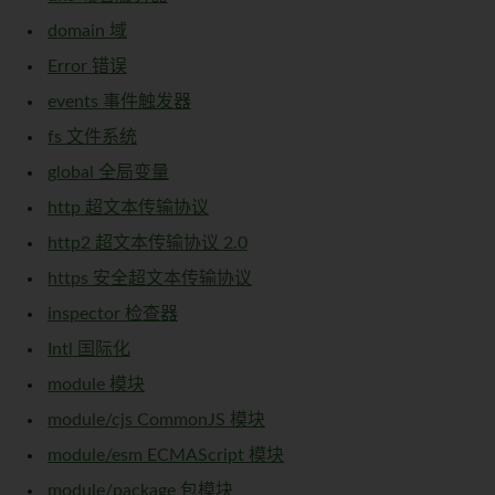
domain 域
Error 错误
events 事件触发器
fs 文件系统
global 全局变量
http 超文本传输协议
http2 超文本传输协议 2.0
https 安全超文本传输协议
inspector 检查器
Intl 国际化
module 模块
module/cjs CommonJS 模块
module/esm ECMAScript 模块
module/package 包模块