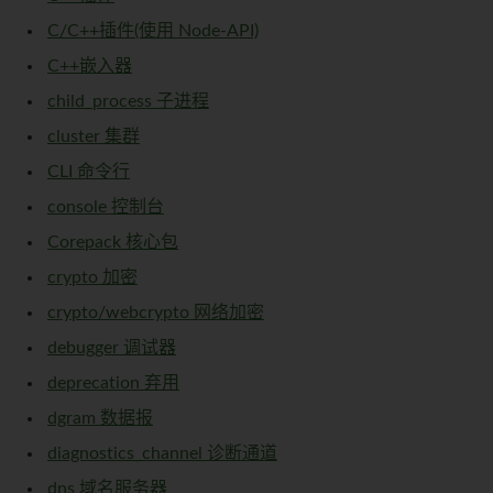
C/C++插件(使用 Node-API)
C++嵌入器
child_process 子进程
cluster 集群
CLI 命令行
console 控制台
Corepack 核心包
crypto 加密
crypto/webcrypto 网络加密
debugger 调试器
deprecation 弃用
dgram 数据报
diagnostics_channel 诊断通道
dns 域名服务器