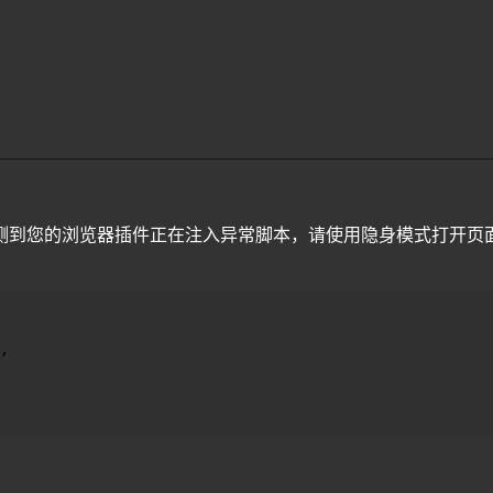
测到您的浏览器插件正在注入异常脚本，请使用隐身模式打开页
,
