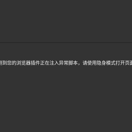
测到您的浏览器插件正在注入异常脚本，请使用隐身模式打开页