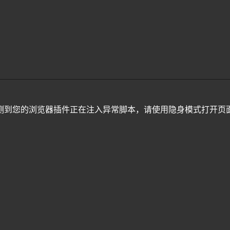
测到您的浏览器插件正在注入异常脚本，请使用隐身模式打开页