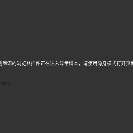
测到您的浏览器插件正在注入异常脚本，请使用隐身模式打开页
nent.